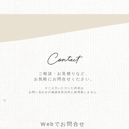
​ご相談・お見積りなど、
お気軽にお問合せください。
※ご入力いただいた内容は
お問い合わせの確認目的以外に使用致しません。
​Webでお問合せ