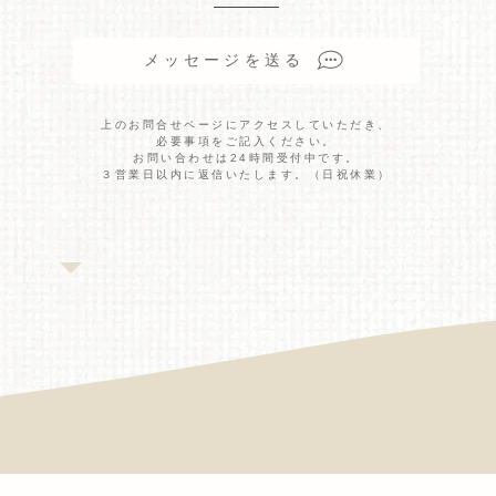
メッセージを送る
上のお問合せページにアクセスしていただき、
​必要事項をご記入ください。
​お問い合わせは24時間受付中です。
３営業日以内に返信いたします。（日祝休業）